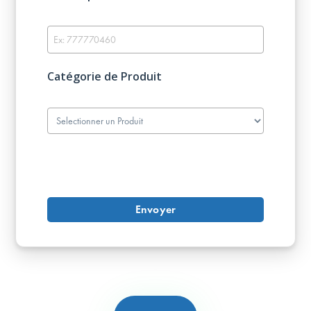
Catégorie de Produit
Envoyer