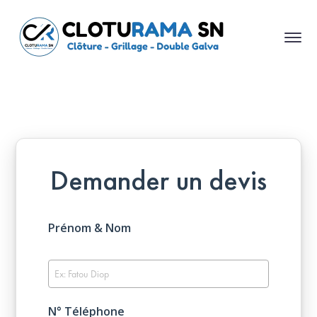
Demander un devis
Prénom & Nom
N° Téléphone