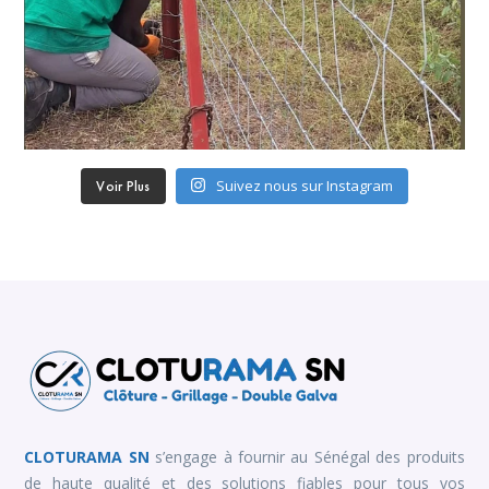
Suivez nous sur Instagram
Voir Plus
CLOTURAMA SN
s’engage à fournir au Sénégal des produits
de haute qualité et des solutions fiables pour tous vos