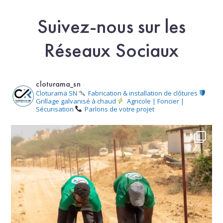
Suivez-nous sur les
Réseaux Sociaux
cloturama_sn
Cloturama SN
Fabrication & installation de clôtures
Grillage galvanisé à chaud
Agricole | Foncier |
Sécurisation
Parlons de votre projet