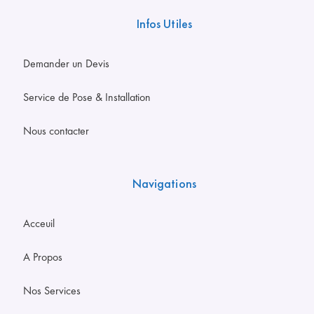
Infos Utiles
Demander un Devis
Service de Pose & Installation
Nous contacter
Navigations
Acceuil
A Propos
Nos Services