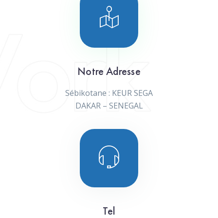
Notre Adresse
Sébikotane : KEUR SEGA
DAKAR – SENEGAL
Tel