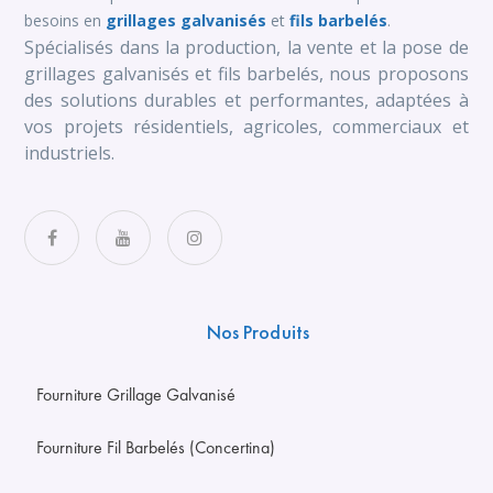
besoins en
grillages galvanisés
et
fils barbelés
.
Spécialisés dans la production, la vente et la pose de
grillages galvanisés et fils barbelés, nous proposons
des solutions durables et performantes, adaptées à
vos projets résidentiels, agricoles, commerciaux et
industriels.
Nos Produits
Fourniture Grillage Galvanisé
Fourniture Fil Barbelés (Concertina)