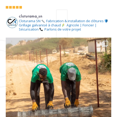
cloturama_sn
Cloturama SN
Fabrication & installation de clôtures
Grillage galvanisé à chaud
Agricole | Foncier |
Sécurisation
Parlons de votre projet