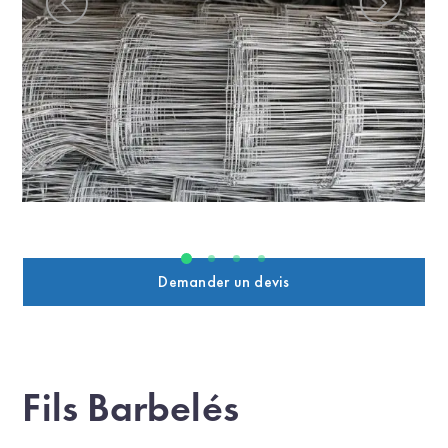
Demander un devis
Fils Barbelés