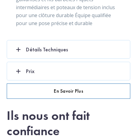
intermédiaires et poteaux de tension inclus
pour une clôture durable Équipe qualifiée
pour une pose précise et durable
Détails Techniques
Prix
En Savoir Plus
Ils nous ont fait
confiance