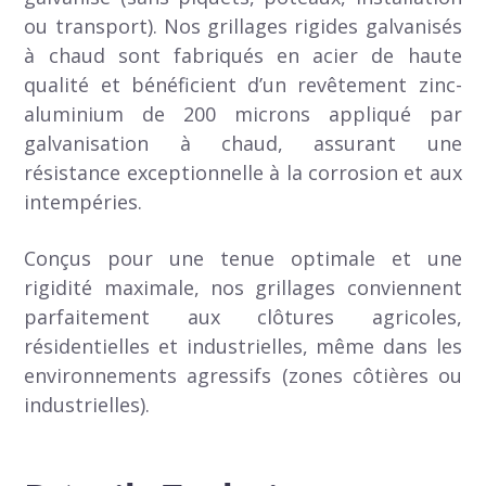
ou transport). Nos grillages rigides galvanisés
à chaud sont fabriqués en acier de haute
qualité et bénéficient d’un revêtement zinc-
aluminium de 200 microns appliqué par
galvanisation à chaud, assurant une
résistance exceptionnelle à la corrosion et aux
intempéries.
Conçus pour une tenue optimale et une
rigidité maximale, nos grillages conviennent
parfaitement aux clôtures agricoles,
résidentielles et industrielles, même dans les
environnements agressifs (zones côtières ou
industrielles).