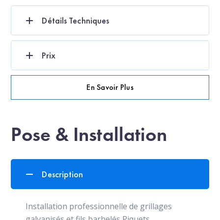
Détails Techniques
Prix
En Savoir Plus
Pose & Installation
Description
Installation professionnelle de grillages
galvanisés et fils barbelés Piquets