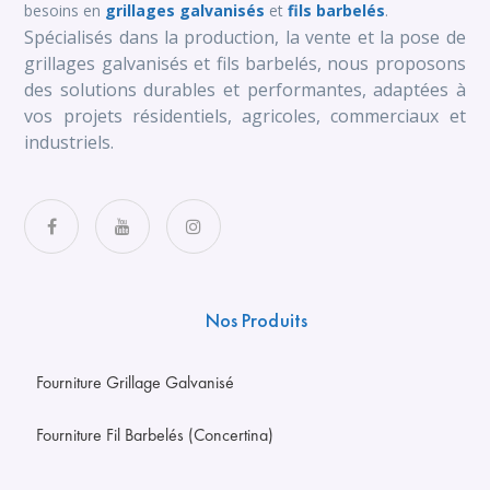
besoins en
grillages galvanisés
et
fils barbelés
.
Spécialisés dans la production, la vente et la pose de
grillages galvanisés et fils barbelés, nous proposons
des solutions durables et performantes, adaptées à
vos projets résidentiels, agricoles, commerciaux et
industriels.
Nos Produits
Fourniture Grillage Galvanisé
Fourniture Fil Barbelés (Concertina)