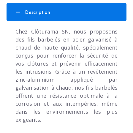
Description
Chez Clôturama SN, nous proposons
des fils barbelés en acier galvanisé à
chaud de haute qualité, spécialement
conçus pour renforcer la sécurité de
vos clôtures et prévenir efficacement
les intrusions. Grâce à un revêtement
zinc-aluminium appliqué par
galvanisation à chaud, nos fils barbelés
offrent une résistance optimale à la
corrosion et aux intempéries, même
dans les environnements les plus
exigeants.