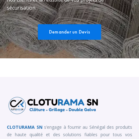
sécurisation.
Demander un Devis
CLOTURAMA SN
s’engage à fournir au Sénégal des produits
de haute qualité et des solutions fiables pour tous vos