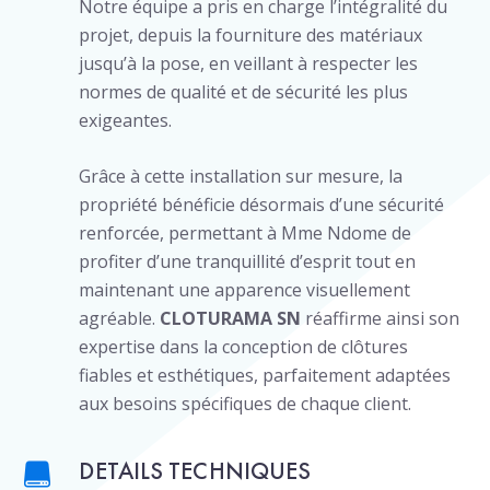
Notre équipe a pris en charge l’intégralité du
projet, depuis la fourniture des matériaux
jusqu’à la pose, en veillant à respecter les
normes de qualité et de sécurité les plus
exigeantes.
Grâce à cette installation sur mesure, la
propriété bénéficie désormais d’une sécurité
renforcée, permettant à Mme Ndome de
profiter d’une tranquillité d’esprit tout en
maintenant une apparence visuellement
agréable.
CLOTURAMA SN
réaffirme ainsi son
expertise dans la conception de clôtures
fiables et esthétiques, parfaitement adaptées
aux besoins spécifiques de chaque client.
DETAILS TECHNIQUES