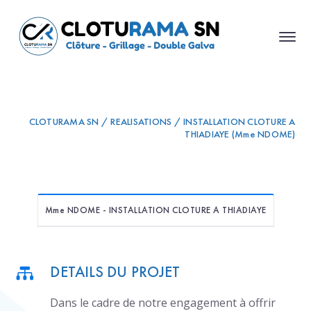
CLOTURAMA SN / REALISATIONS / INSTALLATION CLOTURE A
THIADIAYE (Mme NDOME)
Mme NDOME - INSTALLATION CLOTURE A THIADIAYE
DETAILS DU PROJET
Dans le cadre de notre engagement à offrir