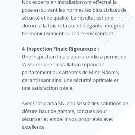
Nos experts en installation ont effectué la
pose en suivant les normes les plus strictes de
sécurité et de qualité. Le résultat est une
clôture à la fois robuste et élégante, intégrée
harmonieusement au cadre environnant.
4. Inspection Finale Rigoureuse :
Une inspection finale approfondie a permis de
s’assurer que l’installation répondait
parfaitement aux attentes de Mme Ndome,
garantissant ainsi une sécurité optimale et
une satisfaction totale.
Avec Cloturama SN, choisissez des solutions de
clôture haut de gamme, conçues pour
sécuriser et embellir vos propriétés avec
excellence.