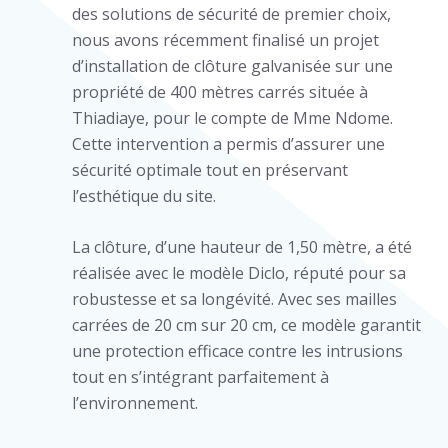
des solutions de sécurité de premier choix,
nous avons récemment finalisé un projet
d’installation de clôture galvanisée sur une
propriété de 400 mètres carrés située à
Thiadiaye, pour le compte de Mme Ndome.
Cette intervention a permis d’assurer une
sécurité optimale tout en préservant
l’esthétique du site.
La clôture, d’une hauteur de 1,50 mètre, a été
réalisée avec le modèle Diclo, réputé pour sa
robustesse et sa longévité. Avec ses mailles
carrées de 20 cm sur 20 cm, ce modèle garantit
une protection efficace contre les intrusions
tout en s’intégrant parfaitement à
l’environnement.