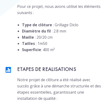
Pour ce projet, nous avons utilisé les éléments
suivants :
Type de clôture
: Grillage Diclo
Diamètre du fil
: 2.8 mm
Maille
: 20/20 cm
Tailles
: 1m50
Superficie
: 400 m²
ETAPES DE REALISATIONS
Notre projet de clôture a été réalisé avec
succès grâce à une démarche structurée et des
étapes essentielles, garantissant une
installation de qualité :