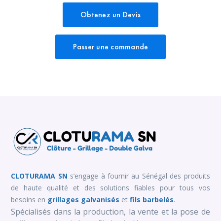
Obtenez un Devis
Passer une commande
CLOTURAMA SN
s’engage à fournir au Sénégal des produits
de haute qualité et des solutions fiables pour tous vos
besoins en
grillages galvanisés
et
fils barbelés
.
Spécialisés dans la production, la vente et la pose de