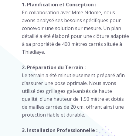
1. Planification et Conception :
En collaboration avec Mme Ndome, nous
avons analysé ses besoins spécifiques pour
concevoir une solution sur mesure. Un plan
détaillé a été élaboré pour une clôture adaptée
à sa propriété de 400 mètres carrés située à
Thiadiaye.
2. Préparation du Terrain :
Le terrain a été minutieusement préparé afin
d’assurer une pose optimale. Nous avons
utilisé des grillages galvanisés de haute
qualité, d’une hauteur de 1,50 mètre et dotés
de mailles carrées de 20 cm, offrant ainsi une
protection fiable et durable.
3. Installation Professionnelle :