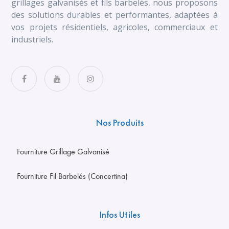
grillages galvanisés et fils barbelés, nous proposons
des solutions durables et performantes, adaptées à
vos projets résidentiels, agricoles, commerciaux et
industriels.
Nos Produits
Fourniture Grillage Galvanisé
Fourniture Fil Barbelés (Concertina)
Infos Utiles