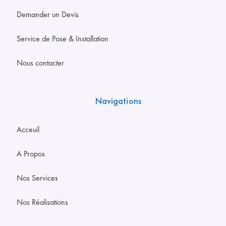
Demander un Devis
Service de Pose & Installation
Nous contacter
Navigations
Acceuil
A Propos
Nos Services
Nos Réalisations