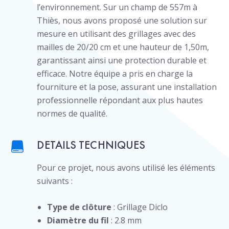
l’environnement. Sur un champ de 557m à
Thiès, nous avons proposé une solution sur
mesure en utilisant des grillages avec des
mailles de 20/20 cm et une hauteur de 1,50m,
garantissant ainsi une protection durable et
efficace. Notre équipe a pris en charge la
fourniture et la pose, assurant une installation
professionnelle répondant aux plus hautes
normes de qualité.
DETAILS TECHNIQUES
Pour ce projet, nous avons utilisé les éléments
suivants :
Type de clôture
: Grillage Diclo
Diamètre du fil
: 2.8 mm