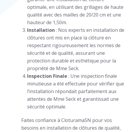
optimale, en utilisant des grillages de haute
qualité avec des mailles de 20/20 cm et une
hauteur de 1,50m.
Installation
: Nos experts en installation de
clôtures ont mis en place la clôture en
respectant rigoureusement les normes de
sécurité et de qualité, assurant une
protection durable et esthétique pour la
propriété de Mme Seck.
Inspection Finale
: Une inspection finale
minutieuse a été effectuée pour vérifier que
l’installation répondait parfaitement aux
attentes de Mme Seck et garantissait une
sécurité optimale.
Faites confiance à CloturamaSN pour vos
besoins en installation de clôtures de qualité,