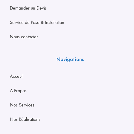
Demander un Devis
Service de Pose & Installation
Nous contacter
Navigations
Acceuil
A Propos
Nos Services
Nos Réalisations