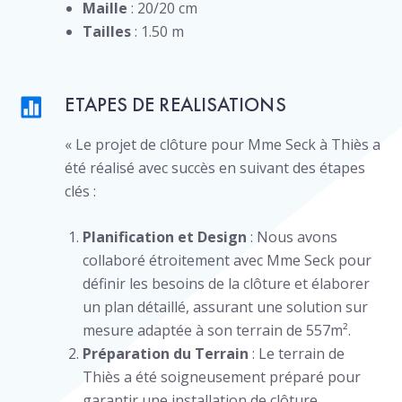
Maille
: 20/20 cm
Tailles
: 1.50 m
ETAPES DE REALISATIONS
« Le projet de clôture pour Mme Seck à Thiès a
été réalisé avec succès en suivant des étapes
clés :
Planification et Design
: Nous avons
collaboré étroitement avec Mme Seck pour
définir les besoins de la clôture et élaborer
un plan détaillé, assurant une solution sur
mesure adaptée à son terrain de 557m².
Préparation du Terrain
: Le terrain de
Thiès a été soigneusement préparé pour
garantir une installation de clôture