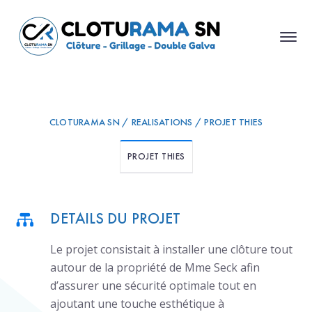
CLOTURAMA SN / REALISATIONS / PROJET THIES
PROJET THIES
DETAILS DU PROJET
Le projet consistait à installer une clôture tout
autour de la propriété de Mme Seck afin
d’assurer une sécurité optimale tout en
ajoutant une touche esthétique à