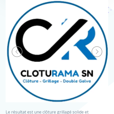
Le résultat est une clôture grillagé solide et