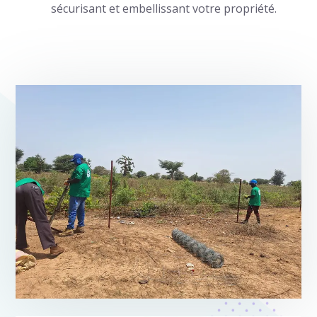
sécurisant et embellissant votre propriété.