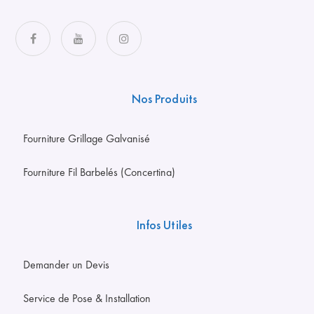
Nos Produits
Fourniture Grillage Galvanisé
Fourniture Fil Barbelés (Concertina)
Infos Utiles
Demander un Devis
Service de Pose & Installation