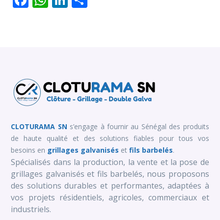
CLOTURAMA SN
s’engage à fournir au Sénégal des produits
de haute qualité et des solutions fiables pour tous vos
besoins en
grillages galvanisés
et
fils barbelés
.
Spécialisés dans la production, la vente et la pose de
grillages galvanisés et fils barbelés, nous proposons
des solutions durables et performantes, adaptées à
vos projets résidentiels, agricoles, commerciaux et
industriels.