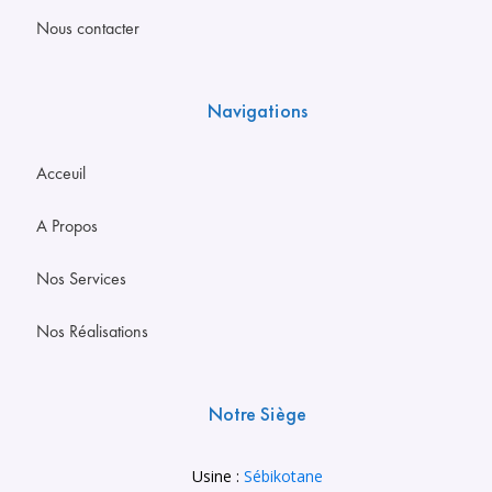
Nous contacter
Navigations
Acceuil
A Propos
Nos Services
Nos Réalisations
Notre Siège
Usine :
Sébikotane