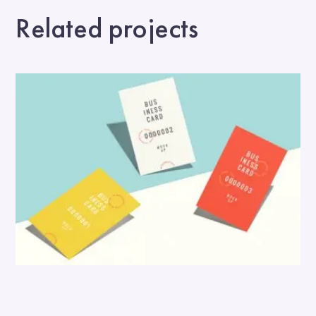
Related projects