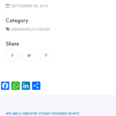
SEPTEMBER 30, 2019
Category
BRANDING
,
UI DESIGN
Share
Facebook
WhatsApp
LinkedIn
Partager
WE ARE A CREATIVE STUDIO FOUNDED IN NYC