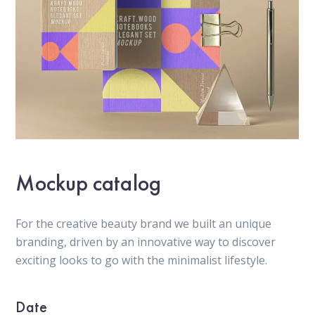
Mockup catalog
For the creative beauty brand we built an unique
branding, driven by an innovative way to discover
exciting looks to go with the minimalist lifestyle.
Date