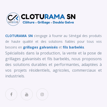
CLOTURAMA SN
s’engage à fournir au Sénégal des produits
de haute qualité et des solutions fiables pour tous vos
besoins en
grillages galvanisés
et
fils barbelés
.
Spécialisés dans la production, la vente et la pose de
grillages galvanisés et fils barbelés, nous proposons
des solutions durables et performantes, adaptées à
vos projets résidentiels, agricoles, commerciaux et
industriels.