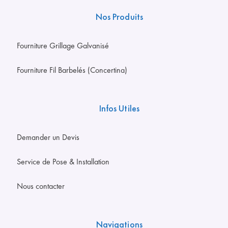
Nos Produits
Fourniture Grillage Galvanisé
Fourniture Fil Barbelés (Concertina)
Infos Utiles
Demander un Devis
Service de Pose & Installation
Nous contacter
Navigations