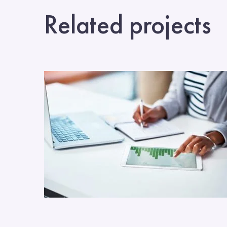
Related projects