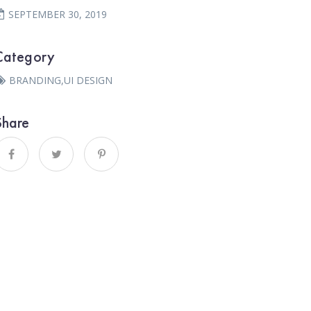
SEPTEMBER 30, 2019
Category
BRANDING
,
UI DESIGN
Share