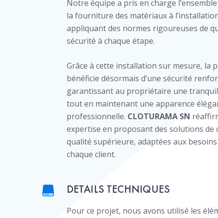
Notre équipe a pris en charge l’ensemble 
la fourniture des matériaux à l’installatio
appliquant des normes rigoureuses de qua
sécurité à chaque étape.
Grâce à cette installation sur mesure, la 
bénéficie désormais d’une sécurité renfor
garantissant au propriétaire une tranquill
tout en maintenant une apparence éléga
professionnelle.
CLOTURAMA SN
réaffir
expertise en proposant des solutions de 
qualité supérieure, adaptées aux besoins
chaque client.
DETAILS TECHNIQUES
Pour ce projet, nous avons utilisé les él