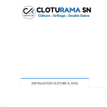
INSTALLATION CLOTURE A JOAL