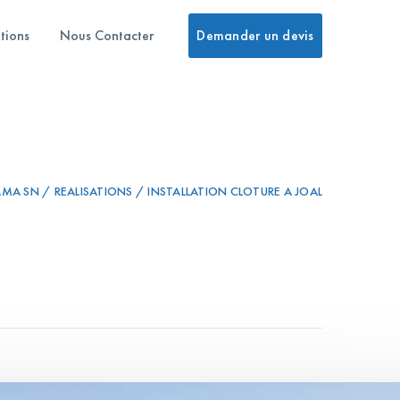
tions
Nous Contacter
Demander un devis
MA SN / REALISATIONS / INSTALLATION CLOTURE A JOAL