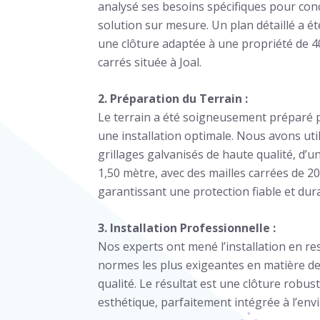
analysé ses besoins spécifiques pour con
solution sur mesure. Un plan détaillé a ét
une clôture adaptée à une propriété de 
carrés située à Joal.
2. Préparation du Terrain :
Le terrain a été soigneusement préparé 
une installation optimale. Nous avons uti
grillages galvanisés de haute qualité, d’
1,50 mètre, avec des mailles carrées de 20
garantissant une protection fiable et dur
3. Installation Professionnelle :
Nos experts ont mené l’installation en re
normes les plus exigeantes en matière de 
qualité. Le résultat est une clôture robust
esthétique, parfaitement intégrée à l’en