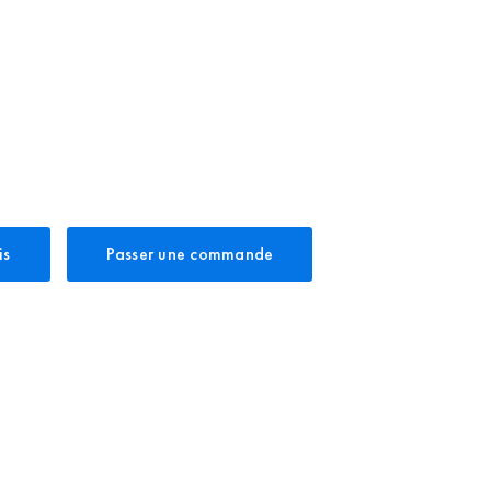
is
Passer une commande