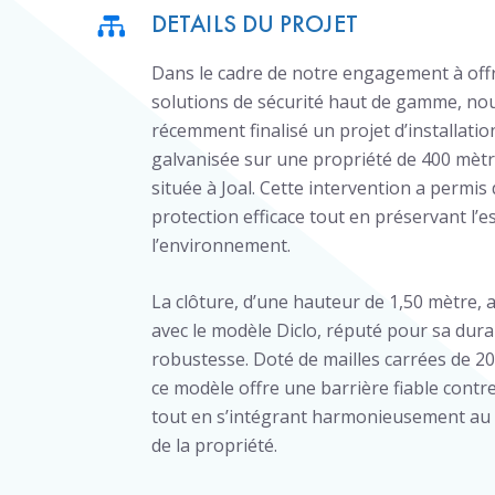
DETAILS DU PROJET
Dans le cadre de notre engagement à offr
solutions de sécurité haut de gamme, no
récemment finalisé un projet d’installatio
galvanisée sur une propriété de 400 mètr
située à Joal. Cette intervention a permis
protection efficace tout en préservant l’e
l’environnement.
La clôture, d’une hauteur de 1,50 mètre, a
avec le modèle Diclo, réputé pour sa durab
robustesse. Doté de mailles carrées de 20
ce modèle offre une barrière fiable contre
tout en s’intégrant harmonieusement au 
de la propriété.