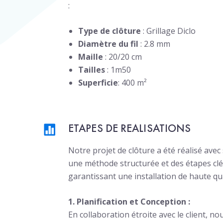
:
Type de clôture
: Grillage Diclo
Diamètre du fil
: 2.8 mm
Maille
: 20/20 cm
Tailles
: 1m50
Superficie
: 400 m²
ETAPES DE REALISATIONS
Notre projet de clôture a été réalisé avec
une méthode structurée et des étapes clé
garantissant une installation de haute qua
1. Planification et Conception :
En collaboration étroite avec le client, n