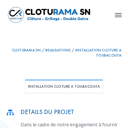
CLOTURAMA SN / REALISATIONS / INSTALLATION CLOTURE A
TOUBACOUTA
INSTALLATION CLOTURE A TOUBACOUTA
DETAILS DU PROJET
Dans le cadre de notre engagement à fournir