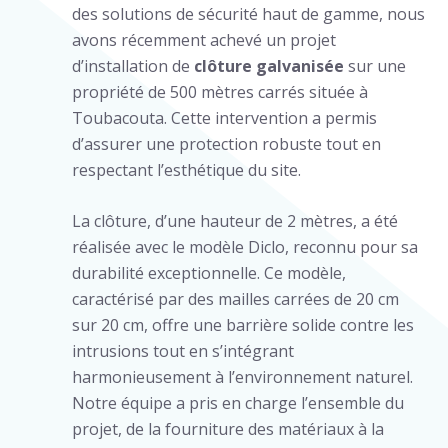
des solutions de sécurité haut de gamme, nous
avons récemment achevé un projet
d’installation de
clôture galvanisée
sur une
propriété de 500 mètres carrés située à
Toubacouta. Cette intervention a permis
d’assurer une protection robuste tout en
respectant l’esthétique du site.
La clôture, d’une hauteur de 2 mètres, a été
réalisée avec le modèle Diclo, reconnu pour sa
durabilité exceptionnelle. Ce modèle,
caractérisé par des mailles carrées de 20 cm
sur 20 cm, offre une barrière solide contre les
intrusions tout en s’intégrant
harmonieusement à l’environnement naturel.
Notre équipe a pris en charge l’ensemble du
projet, de la fourniture des matériaux à la