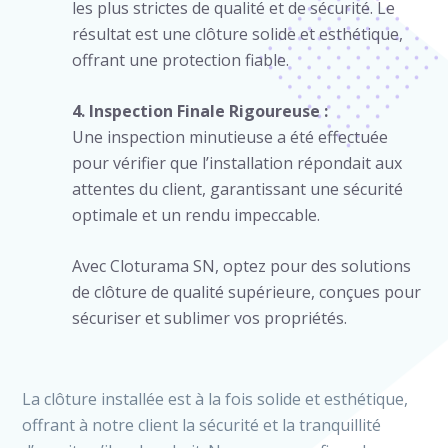
les plus strictes de qualité et de sécurité. Le
résultat est une clôture solide et esthétique,
offrant une protection fiable.
4. Inspection Finale Rigoureuse :
Une inspection minutieuse a été effectuée
pour vérifier que l’installation répondait aux
attentes du client, garantissant une sécurité
optimale et un rendu impeccable.
Avec Cloturama SN, optez pour des solutions
de clôture de qualité supérieure, conçues pour
sécuriser et sublimer vos propriétés.
La clôture installée est à la fois solide et esthétique,
offrant à notre client la sécurité et la tranquillité