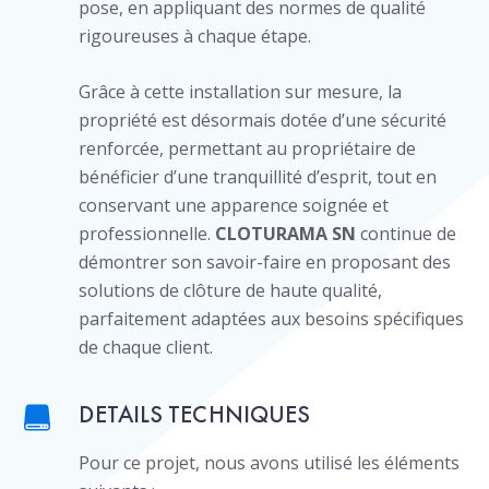
pose, en appliquant des normes de qualité
rigoureuses à chaque étape.
Grâce à cette installation sur mesure, la
propriété est désormais dotée d’une sécurité
renforcée, permettant au propriétaire de
bénéficier d’une tranquillité d’esprit, tout en
conservant une apparence soignée et
professionnelle.
CLOTURAMA SN
continue de
démontrer son savoir-faire en proposant des
solutions de clôture de haute qualité,
parfaitement adaptées aux besoins spécifiques
de chaque client.
DETAILS TECHNIQUES
Pour ce projet, nous avons utilisé les éléments