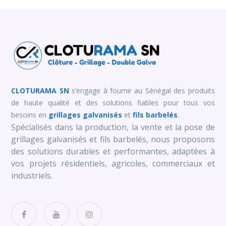
CLOTURAMA SN
s’engage à fournir au Sénégal des produits
de haute qualité et des solutions fiables pour tous vos
besoins en
grillages galvanisés
et
fils barbelés
.
Spécialisés dans la production, la vente et la pose de
grillages galvanisés et fils barbelés, nous proposons
des solutions durables et performantes, adaptées à
vos projets résidentiels, agricoles, commerciaux et
industriels.