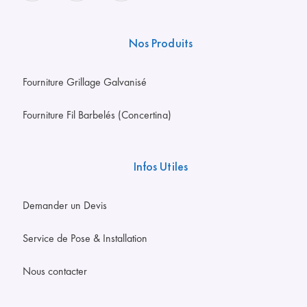
Nos Produits
Fourniture Grillage Galvanisé
Fourniture Fil Barbelés (Concertina)
Infos Utiles
Demander un Devis
Service de Pose & Installation
Nous contacter