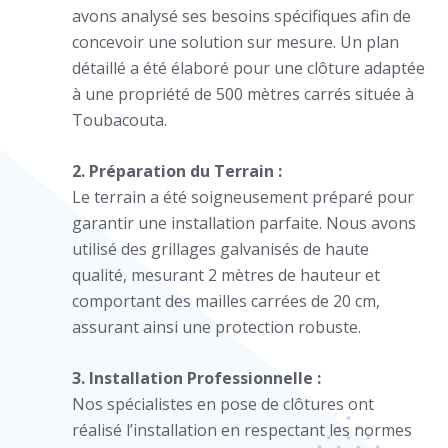
avons analysé ses besoins spécifiques afin de
concevoir une solution sur mesure. Un plan
détaillé a été élaboré pour une clôture adaptée
à une propriété de 500 mètres carrés située à
Toubacouta.
2. Préparation du Terrain :
Le terrain a été soigneusement préparé pour
garantir une installation parfaite. Nous avons
utilisé des grillages galvanisés de haute
qualité, mesurant 2 mètres de hauteur et
comportant des mailles carrées de 20 cm,
assurant ainsi une protection robuste.
3. Installation Professionnelle :
Nos spécialistes en pose de clôtures ont
réalisé l’installation en respectant les normes