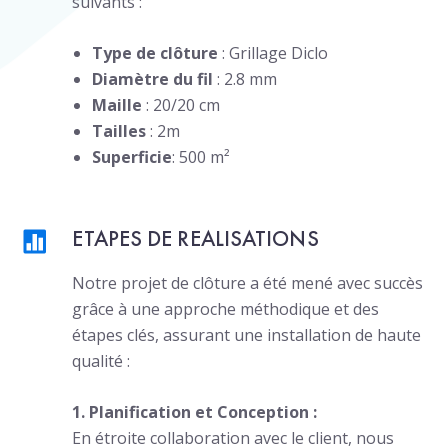
suivants :
Type de clôture
: Grillage Diclo
Diamètre du fil
: 2.8 mm
Maille
: 20/20 cm
Tailles
: 2m
Superficie
: 500 m²
ETAPES DE REALISATIONS
Notre projet de clôture a été mené avec succès
grâce à une approche méthodique et des
étapes clés, assurant une installation de haute
qualité :
1. Planification et Conception :
En étroite collaboration avec le client, nous