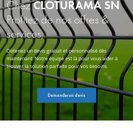
Chez
CLOTURAMA SN
Profitez de nos offres &
services,
Obtenez un devis gratuit et personnalisé dès
maintenant. Notre équipe est là pour vous aider à
trouver la solution parfaite pour vos besoins.
Demanderun devis