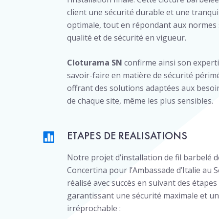
client une sécurité durable et une tranquil
optimale, tout en répondant aux normes s
qualité et de sécurité en vigueur.
Cloturama SN
confirme ainsi son experti
savoir-faire en matière de sécurité périm
offrant des solutions adaptées aux besoi
de chaque site, même les plus sensibles.
ETAPES DE REALISATIONS
Notre projet d’installation de fil barbelé
Concertina pour l’Ambassade d’Italie au S
réalisé avec succès en suivant des étapes 
garantissant une sécurité maximale et un
irréprochable :