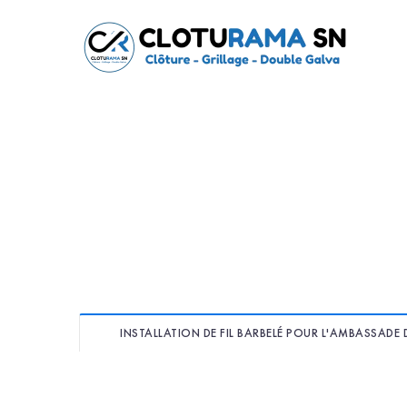
INSTALLATION DE FIL BARBELÉ POUR L'AMBASSADE D