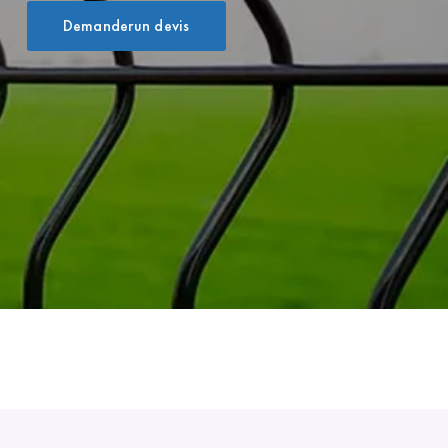
Demanderun devis