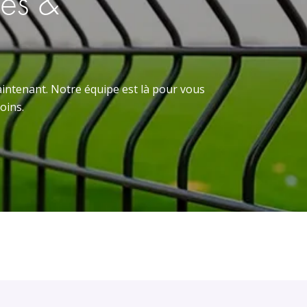
res &
intenant. Notre équipe est là pour vous
oins.