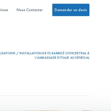
tions
Nous Contacter
Demander un devis
ISATIONS / INSTALLATION DE FIL BARBELÉ CONCERTINA À
L'AMBASSADE D'ITALIE AU SÉNÉGAL