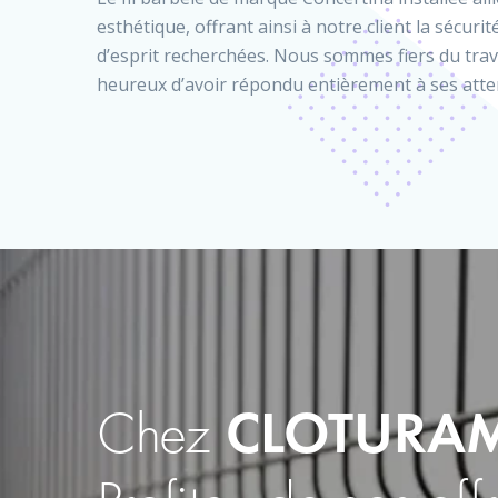
esthétique, offrant ainsi à notre client la sécurité
d’esprit recherchées. Nous sommes fiers du trava
heureux d’avoir répondu entièrement à ses atte
Chez
CLOTURA