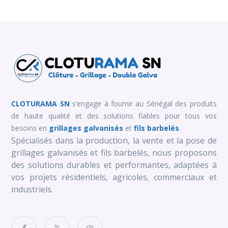
CLOTURAMA SN
s’engage à fournir au Sénégal des produits
de haute qualité et des solutions fiables pour tous vos
besoins en
grillages galvanisés
et
fils barbelés
.
Spécialisés dans la production, la vente et la pose de
grillages galvanisés et fils barbelés, nous proposons
des solutions durables et performantes, adaptées à
vos projets résidentiels, agricoles, commerciaux et
industriels.