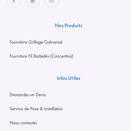
Nos Produits
Fourniture Grillage Galvanisé
Fourniture Fil Barbelés (Concertina)
Infos Utiles
Demander un Devis
Service de Pose & Installation
Nous contacter