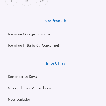
Nos Produits
Fourniture Grillage Galvanisé
Fourniture Fil Barbelés (Concertina)
Infos Utiles
Demander un Devis
Service de Pose & Installation
Nous contacter