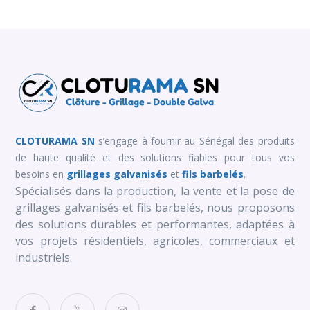
CLOTURAMA SN
s’engage à fournir au Sénégal des produits
de haute qualité et des solutions fiables pour tous vos
besoins en
grillages galvanisés
et
fils barbelés
.
Spécialisés dans la production, la vente et la pose de
grillages galvanisés et fils barbelés, nous proposons
des solutions durables et performantes, adaptées à
vos projets résidentiels, agricoles, commerciaux et
industriels.