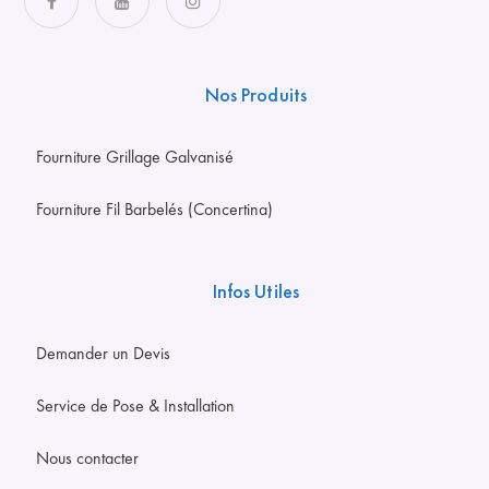
Nos Produits
Fourniture Grillage Galvanisé
Fourniture Fil Barbelés (Concertina)
Infos Utiles
Demander un Devis
Service de Pose & Installation
Nous contacter