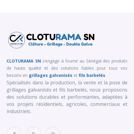
CLOTURAMA SN
s’engage à fournir au Sénégal des produits
de haute qualité et des solutions fiables pour tous vos
besoins en
grillages galvanisés
et
fils barbelés
.
Spécialisés dans la production, la vente et la pose de
grillages galvanisés et fils barbelés, nous proposons
des solutions durables et performantes, adaptées à
vos projets résidentiels, agricoles, commerciaux et
industriels.