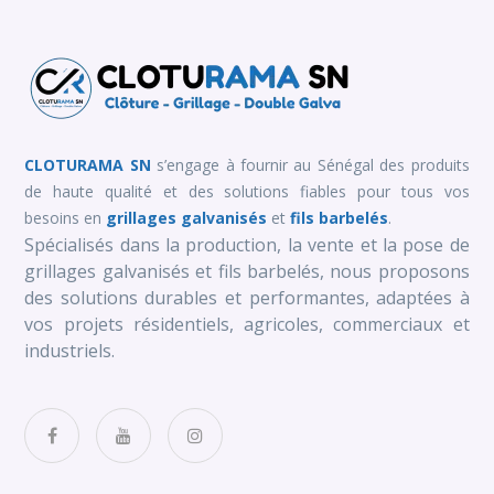
CLOTURAMA SN
s’engage à fournir au Sénégal des produits
de haute qualité et des solutions fiables pour tous vos
besoins en
grillages galvanisés
et
fils barbelés
.
Spécialisés dans la production, la vente et la pose de
grillages galvanisés et fils barbelés, nous proposons
des solutions durables et performantes, adaptées à
vos projets résidentiels, agricoles, commerciaux et
industriels.