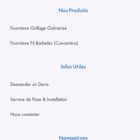
Nos Produits
Fourniture Grillage Galvanisé
Fourniture Fil Barbelés (Concertina)
Infos Utiles
Demander un Devis
Service de Pose & Installation
Nous contacter
Navigations