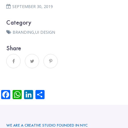
SEPTEMBER 30, 2019
Category
BRANDING
,
UI DESIGN
Share
Facebook
WhatsApp
LinkedIn
Partager
WE ARE A CREATIVE STUDIO FOUNDED IN NYC