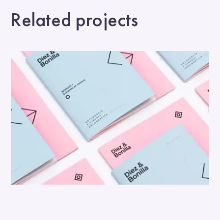
Related projects