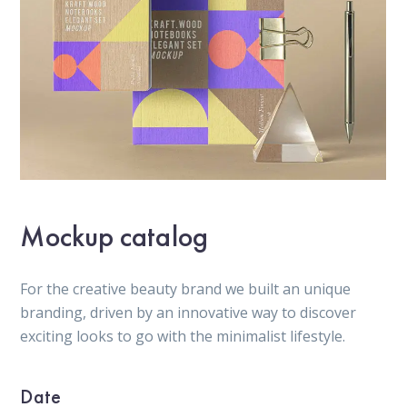
Mockup catalog
For the creative beauty brand we built an unique
branding, driven by an innovative way to discover
exciting looks to go with the minimalist lifestyle.
Date