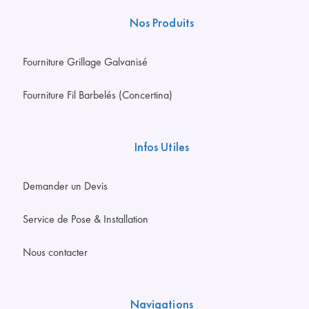
Nos Produits
Fourniture Grillage Galvanisé
Fourniture Fil Barbelés (Concertina)
Infos Utiles
Demander un Devis
Service de Pose & Installation
Nous contacter
Navigations