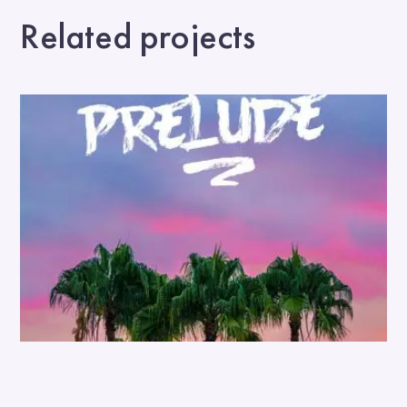
Related projects