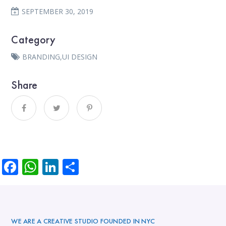
SEPTEMBER 30, 2019
Category
BRANDING
,
UI DESIGN
Share
Facebook
WhatsApp
LinkedIn
Partager
WE ARE A CREATIVE STUDIO FOUNDED IN NYC