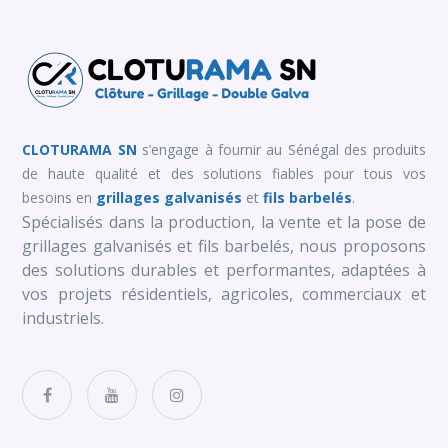
CLOTURAMA SN
s’engage à fournir au Sénégal des produits
de haute qualité et des solutions fiables pour tous vos
besoins en
grillages galvanisés
et
fils barbelés
.
Spécialisés dans la production, la vente et la pose de
grillages galvanisés et fils barbelés, nous proposons
des solutions durables et performantes, adaptées à
vos projets résidentiels, agricoles, commerciaux et
industriels.