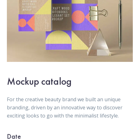
Mockup catalog
For the creative beauty brand we built an unique
branding, driven by an innovative way to discover
exciting looks to go with the minimalist lifestyle.
Date