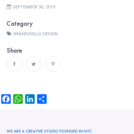
SEPTEMBER 30, 2019
Category
BRANDING
,
UI DESIGN
Share
Facebook
WhatsApp
LinkedIn
Partager
WE ARE A CREATIVE STUDIO FOUNDED IN NYC