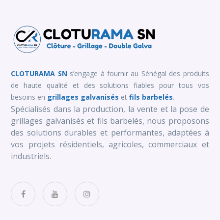
CLOTURAMA SN
s’engage à fournir au Sénégal des produits
de haute qualité et des solutions fiables pour tous vos
besoins en
grillages galvanisés
et
fils barbelés
.
Spécialisés dans la production, la vente et la pose de
grillages galvanisés et fils barbelés, nous proposons
des solutions durables et performantes, adaptées à
vos projets résidentiels, agricoles, commerciaux et
industriels.