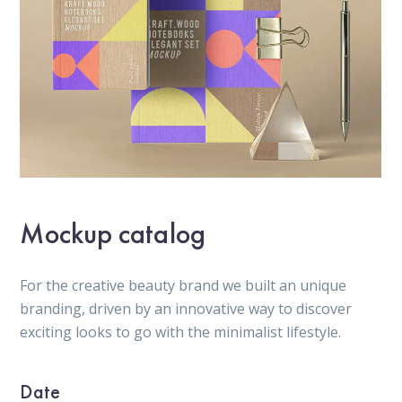
Mockup catalog
For the creative beauty brand we built an unique
branding, driven by an innovative way to discover
exciting looks to go with the minimalist lifestyle.
Date