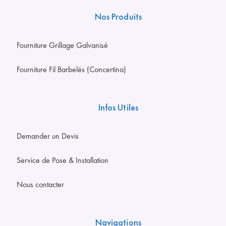
Nos Produits
Fourniture Grillage Galvanisé
Fourniture Fil Barbelés (Concertina)
Infos Utiles
Demander un Devis
Service de Pose & Installation
Nous contacter
Navigations