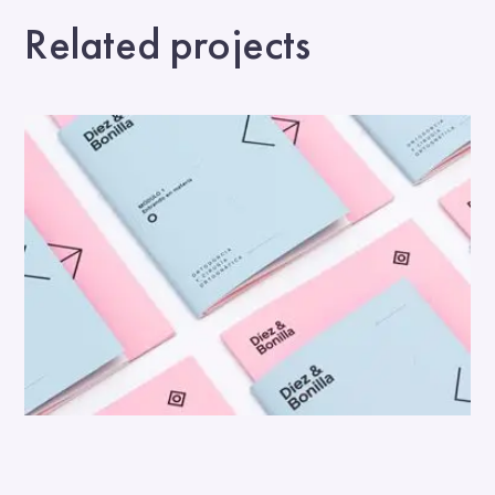
Related projects